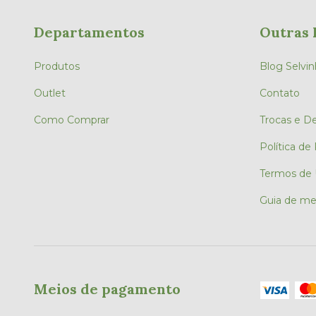
Departamentos
Outras 
Produtos
Blog Selvin
Outlet
Contato
Como Comprar
Trocas e D
Política de
Termos de
Guia de me
Meios de pagamento