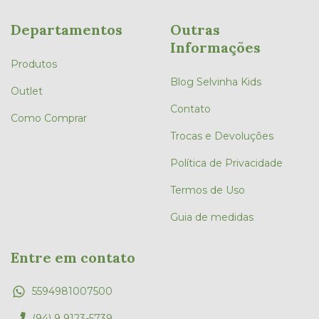
Departamentos
Outras
Informações
Produtos
Blog Selvinha Kids
Outlet
Contato
Como Comprar
Trocas e Devoluções
Política de Privacidade
Termos de Uso
Guia de medidas
Entre em contato
5594981007500
(94) 9 9123-5739