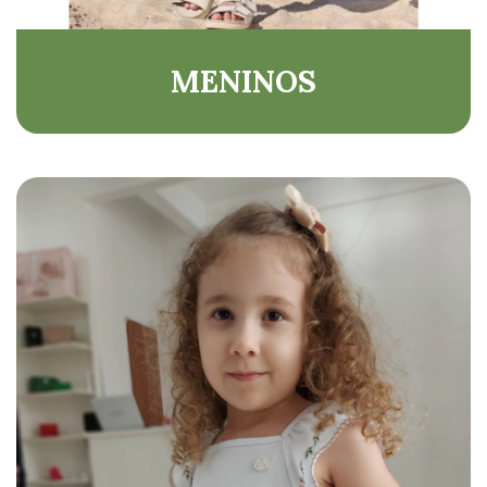
MENINOS