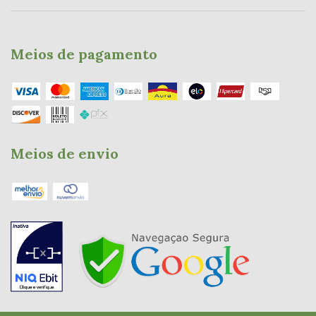
Meios de pagamento
Meios de envio