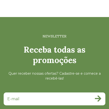
NEWSLETTER
Receba todas as
promoções
Quer receber nossas ofertas? Cadastre-se e comece a
recebê-las!