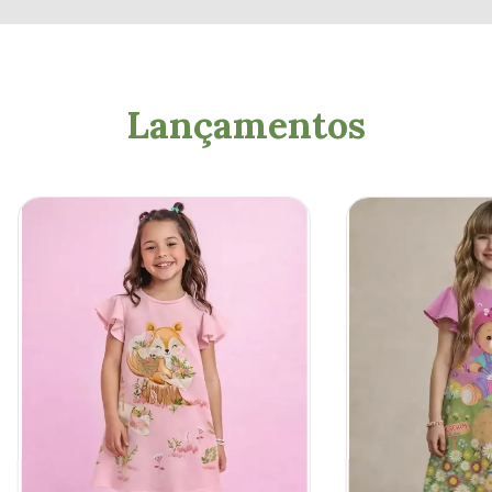
Lançamentos