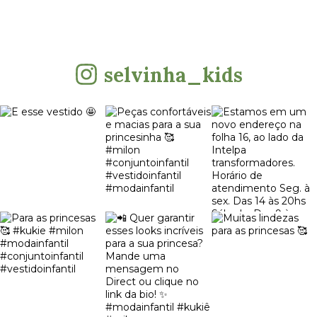
selvinha_kids