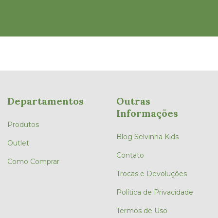
Departamentos
Outras
Informações
Produtos
Blog Selvinha Kids
Outlet
Contato
Como Comprar
Trocas e Devoluções
Política de Privacidade
Termos de Uso