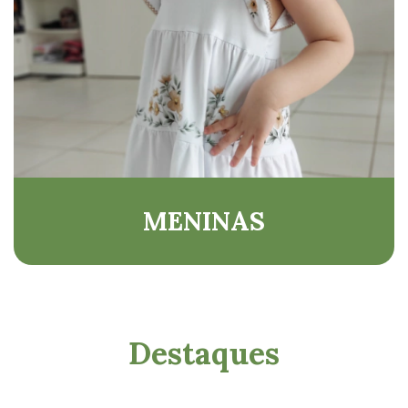
MENINAS
Destaques